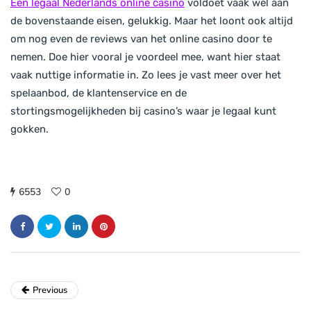
Een
legaal Nederlands online casino
voldoet vaak wel aan
de bovenstaande eisen, gelukkig. Maar het loont ook altijd
om nog even de reviews van het online casino door te
nemen. Doe hier vooral je voordeel mee, want hier staat
vaak nuttige informatie in. Zo lees je vast meer over het
spelaanbod, de klantenservice en de
stortingsmogelijkheden bij casino’s waar je legaal kunt
gokken.
6553
0
Previous