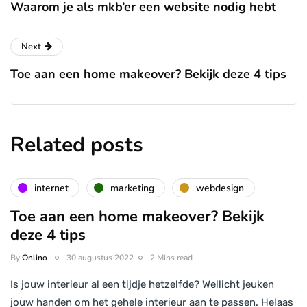
Waarom je als mkb’er een website nodig hebt
Next
Toe aan een home makeover? Bekijk deze 4 tips
Related posts
internet
marketing
webdesign
Toe aan een home makeover? Bekijk
deze 4 tips
By
Onlino
30 augustus 2022
2 Mins read
Is jouw interieur al een tijdje hetzelfde? Wellicht jeuken
jouw handen om het gehele interieur aan te passen. Helaas