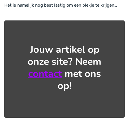
Het is namelijk nog best lastig om een plekje te krijgen…
Jouw artikel op
onze site? Neem
contact
met ons
op!