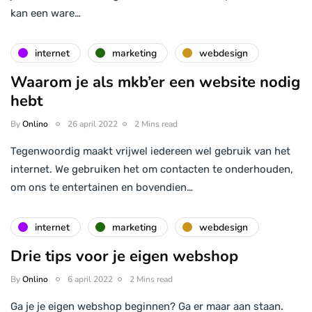
kan een ware…
internet
marketing
webdesign
Waarom je als mkb’er een website nodig
hebt
By
Onlino
26 april 2022
2 Mins read
Tegenwoordig maakt vrijwel iedereen wel gebruik van het
internet. We gebruiken het om contacten te onderhouden,
om ons te entertainen en bovendien…
internet
marketing
webdesign
Drie tips voor je eigen webshop
By
Onlino
6 april 2022
2 Mins read
Ga je je eigen webshop beginnen? Ga er maar aan staan.