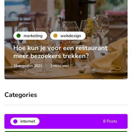
marketing
webdesign
Hoe kun je voor een restaurant
meer bezoekers trekken?
19 augustus 2021
2 Mins read
Categories
internet
8 Posts