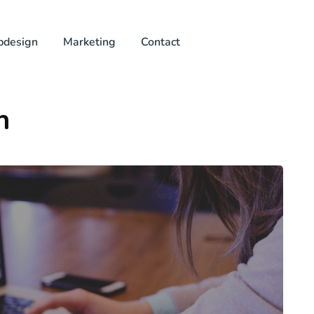
design
Marketing
Contact
n