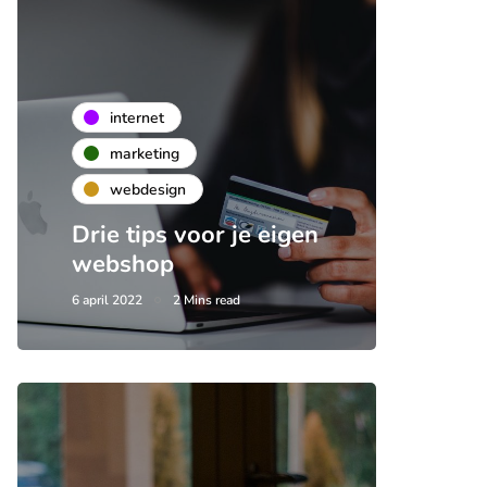
internet
marketing
webdesign
Drie tips voor je eigen
webshop
6 april 2022
2 Mins read