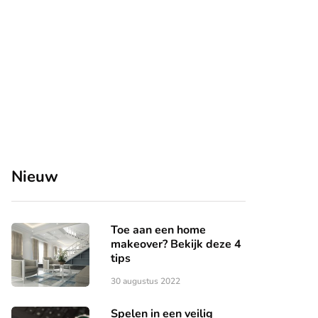
Nieuw
Toe aan een home
makeover? Bekijk deze 4
tips
30 augustus 2022
Spelen in een veilig