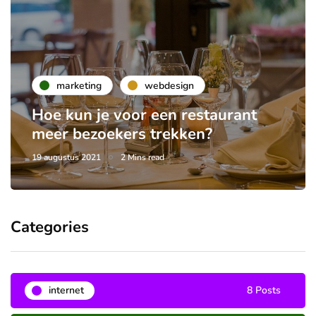
marketing
webdesign
Hoe kun je voor een restaurant
meer bezoekers trekken?
19 augustus 2021
2 Mins read
Categories
internet
8 Posts