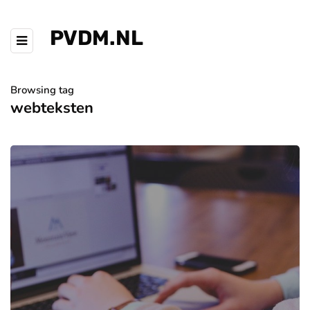
PVDM.NL
Browsing tag
webteksten