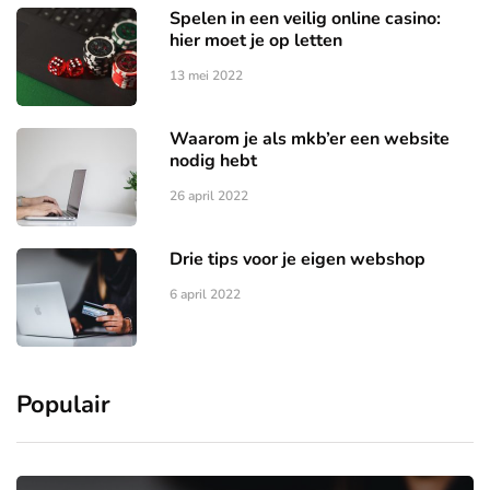
Spelen in een veilig online casino:
hier moet je op letten
13 mei 2022
Waarom je als mkb’er een website
nodig hebt
26 april 2022
Drie tips voor je eigen webshop
6 april 2022
Populair