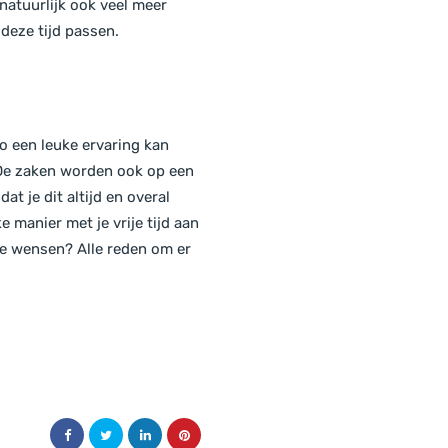
natuurlijk ook veel meer
 deze tijd passen.
no een leuke ervaring kan
. De zaken worden ook op een
at je dit altijd en overal
manier met je vrije tijd aan
 te wensen? Alle reden om er