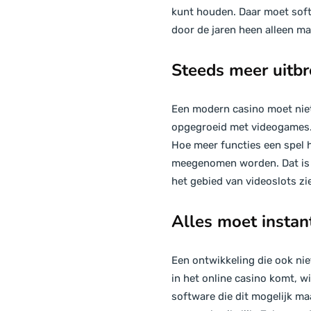
kunt houden. Daar moet softw
door de jaren heen alleen m
Steeds meer uitbr
Een modern casino moet niet 
opgegroeid met videogames. 
Hoe meer functies een spel he
meegenomen worden. Dat is 
het gebied van videoslots zie
Alles moet insta
Een ontwikkeling die ook niet
in het online casino komt, 
software die dit mogelijk maa