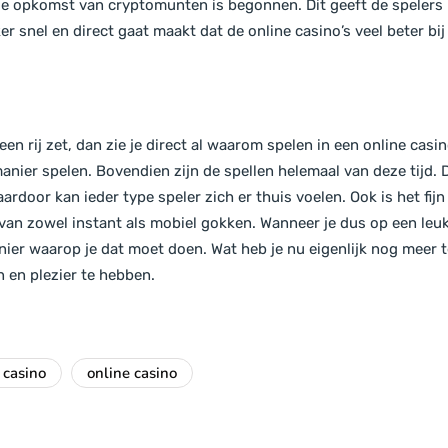
de opkomst van cryptomunten is begonnen. Dit geeft de spelers 
er snel en direct gaat maakt dat de online casino’s veel beter bij
en rij zet, dan zie je direct al waarom spelen in een online casi
 manier spelen. Bovendien zijn de spellen helemaal van deze tijd
door kan ieder type speler zich er thuis voelen. Ook is het fijn d
n zowel instant als mobiel gokken. Wanneer je dus op een leuke 
manier waarop je dat moet doen. Wat heb je nu eigenlijk nog meer
 en plezier te hebben.
 casino
online casino