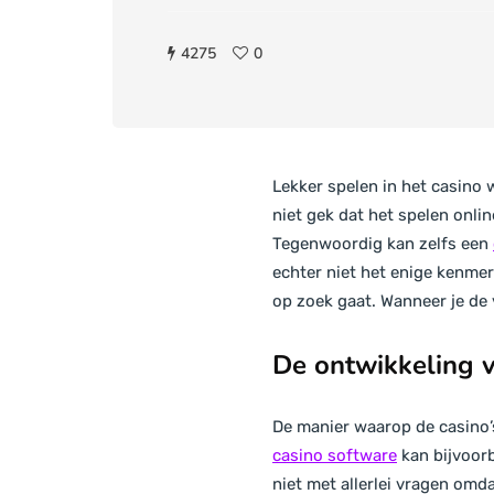
4275
0
Lekker spelen in het casino 
niet gek dat het spelen onli
Tegenwoordig kan zelfs een
echter niet het enige kenmer
op zoek gaat. Wanneer je de 
De ontwikkeling 
De manier waarop de casino’s
casino software
kan bijvoorb
niet met allerlei vragen omda