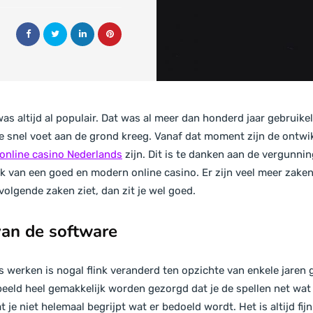
was altijd al populair. Dat was al meer dan honderd jaar gebruike
ne snel voet aan de grond kreeg. Vanaf dat moment zijn de ontwi
online casino Nederlands
zijn. Dit is te danken aan de vergunning
k van een goed en modern online casino. Er zijn veel meer zaken 
volgende zaken ziet, dan zit je wel goed.
van de software
 werken is nogal flink veranderd ten opzichte van enkele jaren
eeld heel gemakkelijk worden gezorgd dat je de spellen net wat 
t je niet helemaal begrijpt wat er bedoeld wordt. Het is altijd fi