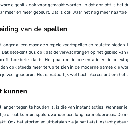
are eigenlijk ook voor gemaakt worden. In dat opzicht is het dus
aar meer en meer gebeurt. Dat is ook waar het nog meer naartoe
eiding van de spellen
langer alleen maar de simpele kaartspellen en roulette bieden.
Dat betekent dus ook dat de verwachtingen op het gebied van sp
eft, hoe beter dat is. Het gaat om de presentatie en de beleving.
dan ook steeds meer terug te zien in de moderne games die wo
 je veel gebeuren. Het is natuurlijk wel heel interessant om het
nt kunnen
 langer tegen te houden is, is die van instant acties. Wanneer je
wil je direct kunnen spelen. Zonder een lang aanmeldproces. De
kt. Ook het storten en uitbetalen zie je het liefst instant gebe