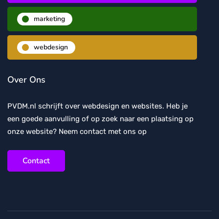
marketing
webdesign
Over Ons
PVDM.nl schrijft over webdesign en websites. Heb je
een goede aanvulling of op zoek naar een plaatsing op
onze website? Neem contact met ons op
Contact