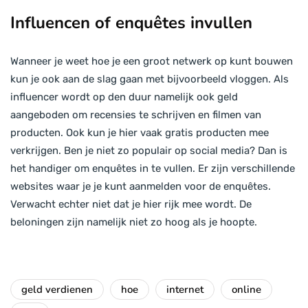
Influencen of enquêtes invullen
Wanneer je weet hoe je een groot netwerk op kunt bouwen
kun je ook aan de slag gaan met bijvoorbeeld vloggen. Als
influencer wordt op den duur namelijk ook geld
aangeboden om recensies te schrijven en filmen van
producten. Ook kun je hier vaak gratis producten mee
verkrijgen. Ben je niet zo populair op social media? Dan is
het handiger om enquêtes in te vullen. Er zijn verschillende
websites waar je je kunt aanmelden voor de enquêtes.
Verwacht echter niet dat je hier rijk mee wordt. De
beloningen zijn namelijk niet zo hoog als je hoopte.
geld verdienen
hoe
internet
online