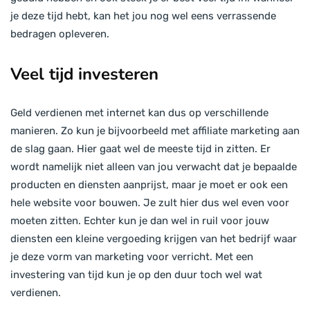
je deze tijd hebt, kan het jou nog wel eens verrassende
bedragen opleveren.
Veel tijd investeren
Geld verdienen met internet kan dus op verschillende
manieren. Zo kun je bijvoorbeeld met affiliate marketing aan
de slag gaan. Hier gaat wel de meeste tijd in zitten. Er
wordt namelijk niet alleen van jou verwacht dat je bepaalde
producten en diensten aanprijst, maar je moet er ook een
hele website voor bouwen. Je zult hier dus wel even voor
moeten zitten. Echter kun je dan wel in ruil voor jouw
diensten een kleine vergoeding krijgen van het bedrijf waar
je deze vorm van marketing voor verricht. Met een
investering van tijd kun je op den duur toch wel wat
verdienen.