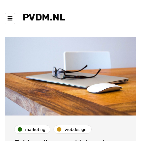
PVDM.NL
marketing
webdesign