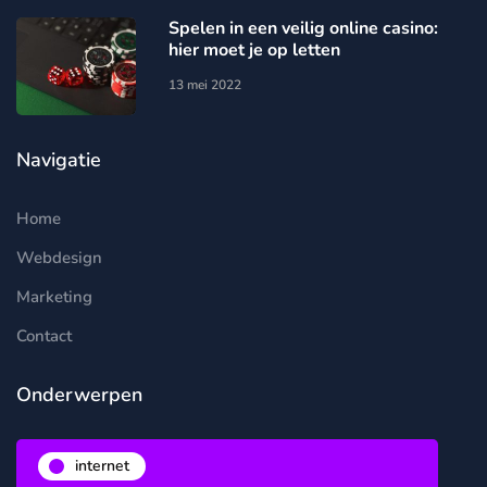
Spelen in een veilig online casino:
hier moet je op letten
13 mei 2022
Navigatie
Home
Webdesign
Marketing
Contact
Onderwerpen
internet