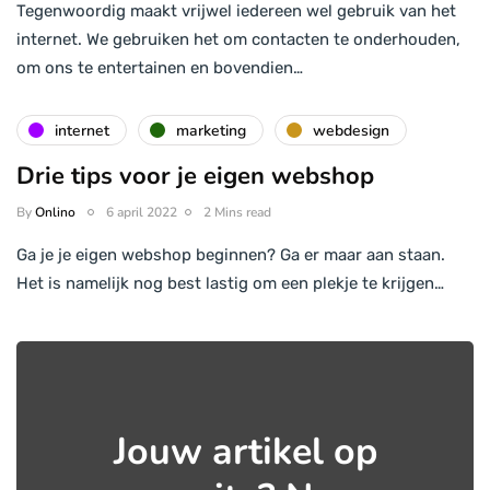
Tegenwoordig maakt vrijwel iedereen wel gebruik van het
internet. We gebruiken het om contacten te onderhouden,
om ons te entertainen en bovendien…
internet
marketing
webdesign
Drie tips voor je eigen webshop
By
Onlino
6 april 2022
2 Mins read
Ga je je eigen webshop beginnen? Ga er maar aan staan.
Het is namelijk nog best lastig om een plekje te krijgen…
Jouw artikel op