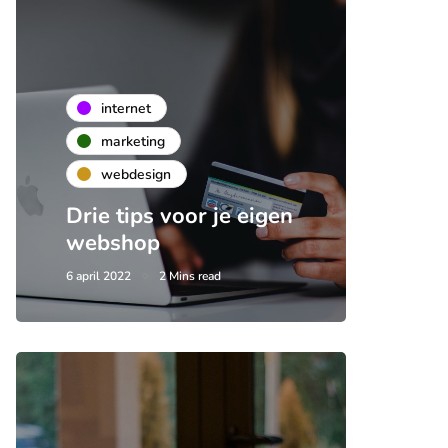
internet
marketing
webdesign
Drie tips voor je eigen
webshop
6 april 2022
2 Mins read