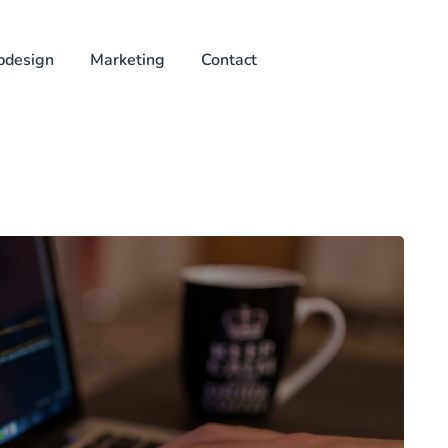
design
Marketing
Contact