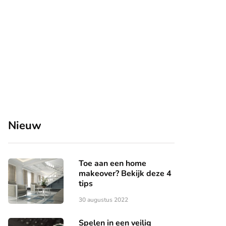
Nieuw
Toe aan een home
makeover? Bekijk deze 4
tips
30 augustus 2022
Spelen in een veilig