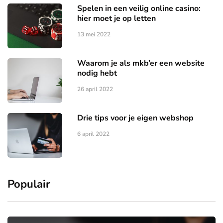
Spelen in een veilig online casino:
hier moet je op letten
13 mei 2022
Waarom je als mkb’er een website
nodig hebt
26 april 2022
Drie tips voor je eigen webshop
6 april 2022
Populair