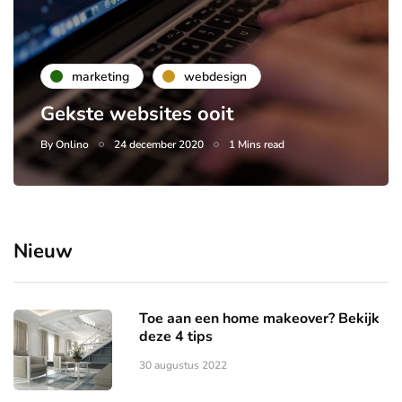
marketing
webdesign
Gekste websites ooit
By
Onlino
24 december 2020
1 Mins read
Nieuw
Toe aan een home makeover? Bekijk
deze 4 tips
30 augustus 2022