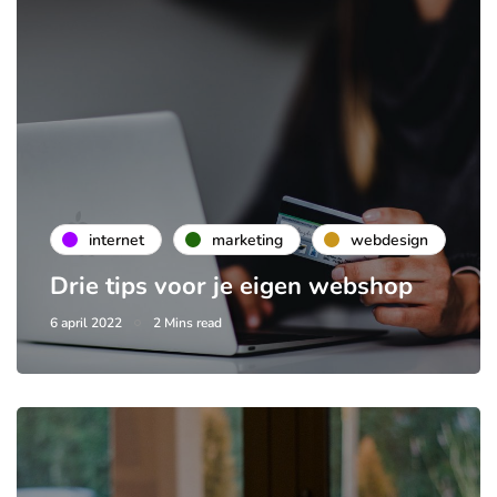
internet
marketing
webdesign
Drie tips voor je eigen webshop
6 april 2022
2 Mins read