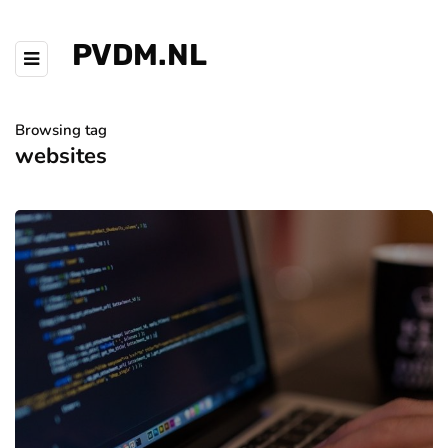
PVDM.NL
Browsing tag
websites