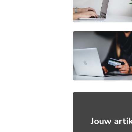
Jouw arti