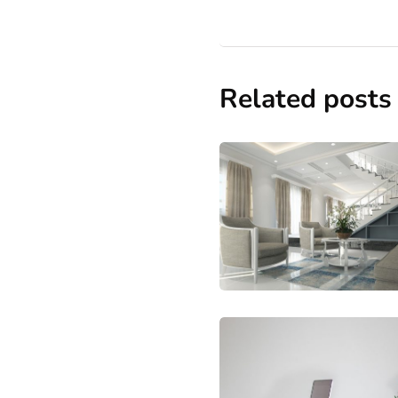
Related posts