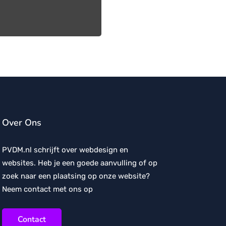
Over Ons
PVDM.nl schrijft over webdesign en
websites. Heb je een goede aanvulling of op
zoek naar een plaatsing op onze website?
Neem contact met ons op
Contact